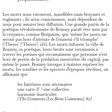
Les morts nous entourent, inaudibles mais bruyants et
rugissants ; ils nous consomment, mais dépendent de
nous pour assurer leur diffusion. Une grande partie de la
poétique révolutionnaire de Bonney paraît être mue par
la croyance, comme Benjamin, que ‘même les morts ne
seront pas hors d’atteinte de l’ennemi s’il triomphe’
(‘Theses’ [‘Thèses’] 255). Les morts infusent la ville de
Bonney, sa poétique, leurs bruits sont retransmis à
travers les poèmes qui reconnaissent que personne n’est
hors de portée de la prédation meurtrière du capital, pas
même le passé. Bonney invoque à maintes reprises les
morts, les zombies et les spectres d’époques révolues, en
affirmant que
les fantômes sont nécessaires
une carte d’ / une collective
harmonie inarticulée
(The Commons [Les Biens Communs], 62)