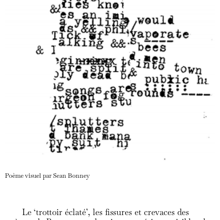
Poème visuel par Sean Bonney
Le ‘trottoir éclaté’, les fissures et crevaces des