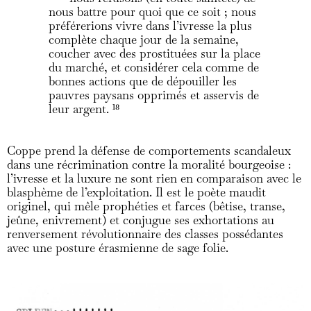
nous battre pour quoi que ce soit ; nous
préférerions vivre dans l’ivresse la plus
complète chaque jour de la semaine,
coucher avec des prostituées sur la place
du marché, et considérer cela comme de
bonnes actions que de dépouiller les
pauvres paysans opprimés et asservis de
leur argent.
18
Coppe prend la défense de comportements scandaleux
dans une récrimination contre la moralité bourgeoise :
l’ivresse et la luxure ne sont rien en comparaison avec le
blasphème de l’exploitation. Il est le poète maudit
originel, qui mêle prophéties et farces (bêtise, transe,
jeûne, enivrement) et conjugue ses exhortations au
renversement révolutionnaire des classes possédantes
avec une posture érasmienne de sage folie.