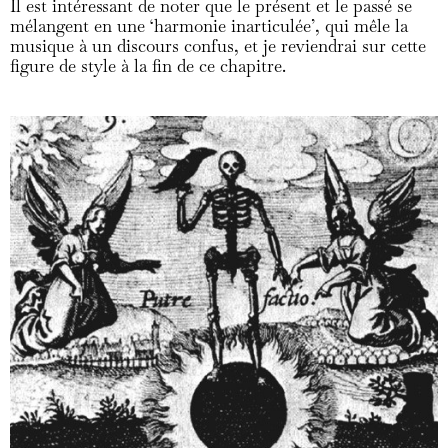
Il est intéressant de noter que le présent et le passé se
mélangent en une ‘harmonie inarticulée’, qui mêle la
musique à un discours confus, et je reviendrai sur cette
figure de style à la fin de ce chapitre.