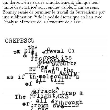
qui doivent être saisies simultanément, afin que leur
‘unité destructrice’ soit rendue visible. Dans ce sens,
Bonney essaie de terminer le travail du Surréalisme par
une sublimation
26
de la poésie ésotérique en lien avec
l’analyse Marxiste de la structure de classe.