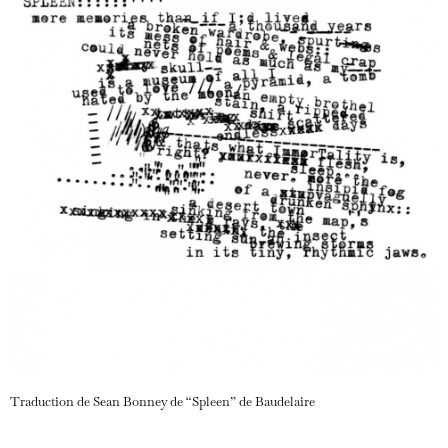
Traduction de Sean Bonney de “Spleen” de Baudelaire